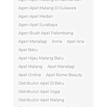
Agen Apel Malang Di Sulawesi
Agen Apel Medan
Agen Apel Surabaya
Agen Buah Apel Palembang
Agen Manalagi
Anna
Apel Ana
Apel Batu
Apel Hijau Malang Batu
Apel Malang
Apel Manalagi
Apel Online
Apel Rome Beauty
Distributor Apel Di Batu
Distributor Apel Jogja
Distributor Apel Malang