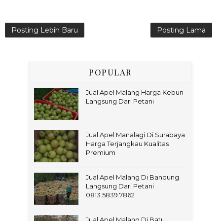
Posting Lebih Baru
Posting Lama
POPULAR
Jual Apel Malang Harga Kebun
Langsung Dari Petani
Jual Apel Manalagi Di Surabaya
Harga Terjangkau Kualitas
Premium
Jual Apel Malang Di Bandung
Langsung Dari Petani
0813.5839.7862
Jual Apel Malang Di Batu