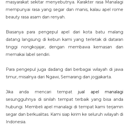
masyarakat sekitar menyebutnya. Karakter rasa Manalagi
mempunyai rasa yang segar dan manis, kalau apel rome
beauty rasa asam dan renyah.
Biasanya para pengepul apel dari kota batu malang
datang langsung di kebun kami yang terletak di dataran
tinggi nongkojajar, dengan membawa kemasan dan
memakai label sendiri.
Para pengepul juga dadang dari berbagai wilayah di jawa
timur, misalnya dari Ngawi, Semarang dan jogjakarta.
Jika anda mencari tempat
jual apel manalagi
sesungguhnya di sinilah tempat terbaik yang bisa anda
hubungi. Membeli apel manalagi di tempat kami terjamin
segar dan berkualitas. Kami siap kirim ke seluruh wilayah di
Indonesia.