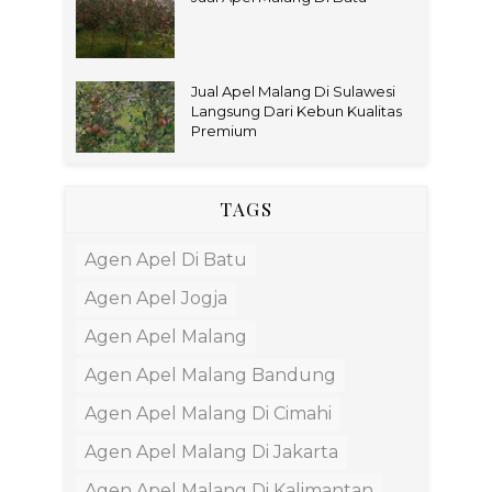
Jual Apel Malang Di Sulawesi
Langsung Dari Kebun Kualitas
Premium
TAGS
Agen Apel Di Batu
Agen Apel Jogja
Agen Apel Malang
Agen Apel Malang Bandung
Agen Apel Malang Di Cimahi
Agen Apel Malang Di Jakarta
Agen Apel Malang Di Kalimantan