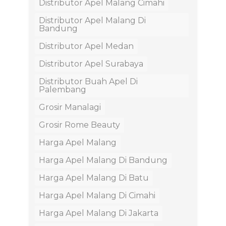
Distributor Apel Malang Cimahi
Distributor Apel Malang Di
Bandung
Distributor Apel Medan
Distributor Apel Surabaya
Distributor Buah Apel Di
Palembang
Grosir Manalagi
Grosir Rome Beauty
Harga Apel Malang
Harga Apel Malang Di Bandung
Harga Apel Malang Di Batu
Harga Apel Malang Di Cimahi
Harga Apel Malang Di Jakarta