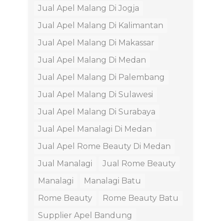
Jual Apel Malang Di Jogja
Jual Apel Malang Di Kalimantan
Jual Apel Malang Di Makassar
Jual Apel Malang Di Medan
Jual Apel Malang Di Palembang
Jual Apel Malang Di Sulawesi
Jual Apel Malang Di Surabaya
Jual Apel Manalagi Di Medan
Jual Apel Rome Beauty Di Medan
Jual Manalagi
Jual Rome Beauty
Manalagi
Manalagi Batu
Rome Beauty
Rome Beauty Batu
Supplier Apel Bandung