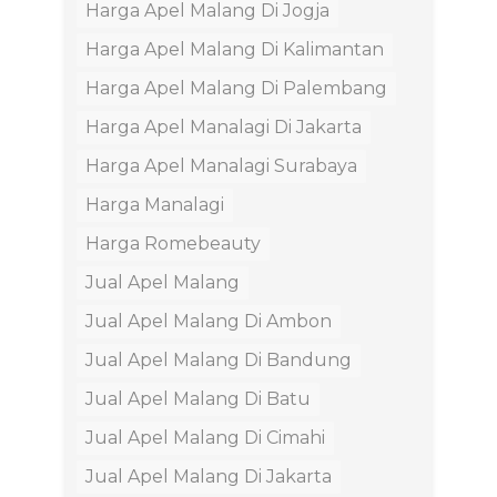
Harga Apel Malang Di Jogja
Harga Apel Malang Di Kalimantan
Harga Apel Malang Di Palembang
Harga Apel Manalagi Di Jakarta
Harga Apel Manalagi Surabaya
Harga Manalagi
Harga Romebeauty
Jual Apel Malang
Jual Apel Malang Di Ambon
Jual Apel Malang Di Bandung
Jual Apel Malang Di Batu
Jual Apel Malang Di Cimahi
Jual Apel Malang Di Jakarta