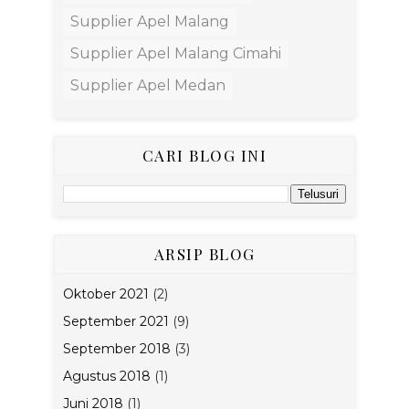
Supplier Apel Malang
Supplier Apel Malang Cimahi
Supplier Apel Medan
CARI BLOG INI
ARSIP BLOG
Oktober 2021
(2)
September 2021
(9)
September 2018
(3)
Agustus 2018
(1)
Juni 2018
(1)