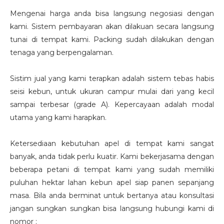
Mengenai harga anda bisa langsung negosiasi dengan
kami. Sistem pembayaran akan dilakuan secara langsung
tunai di tempat kami. Packing sudah dilakukan dengan
tenaga yang berpengalaman.
Sistim jual yang kami terapkan adalah sistem tebas habis
seisi kebun, untuk ukuran campur mulai dari yang kecil
sampai terbesar (grade A). Kepercayaan adalah modal
utama yang kami harapkan.
Ketersediaan kebutuhan apel di tempat kami sangat
banyak, anda tidak perlu kuatir. Kami bekerjasama dengan
beberapa petani di tempat kami yang sudah memiliki
puluhan hektar lahan kebun apel siap panen sepanjang
masa. Bila anda berminat untuk bertanya atau konsultasi
jangan sungkan sungkan bisa langsung hubungi kami di
nomor :