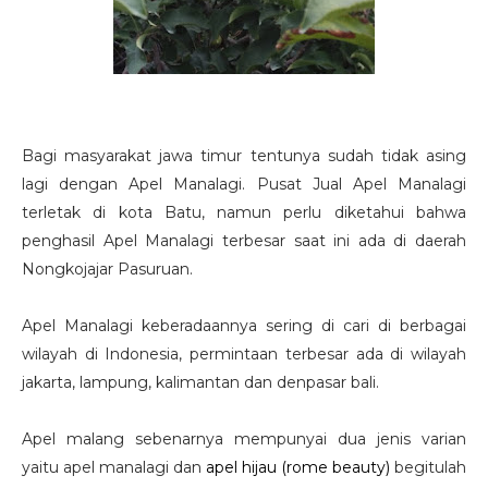
Bagi masyarakat jawa timur tentunya sudah tidak asing
lagi dengan Apel Manalagi. Pusat Jual Apel Manalagi
terletak di kota Batu, namun perlu diketahui bahwa
penghasil Apel Manalagi terbesar saat ini ada di daerah
Nongkojajar Pasuruan.
Apel Manalagi keberadaannya sering di cari di berbagai
wilayah di Indonesia, permintaan terbesar ada di wilayah
jakarta, lampung, kalimantan dan denpasar bali.
Apel malang sebenarnya mempunyai dua jenis varian
yaitu apel manalagi dan
apel hijau (rome beauty)
begitulah