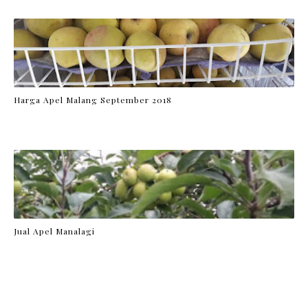
Harga Apel Malang September 2018
Jual Apel Manalagi